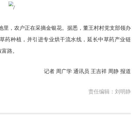
里，农户正在采摘金银花。据悉，董王村村党支部领办
中草药种植，并引进专业烘干流水线，延长中草药产业链
致富路。
记者 周广学 通讯员 王吉祥 周静 报道
责任编辑：刘明静