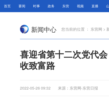
首页
要闻
时事
政务
东营
视频
直播
新闻中心
您当前的位置 ：
东营网
>
喜迎省第十二次党代会
收致富路
2022-05-26 09:32
来源：东营网-东营日报