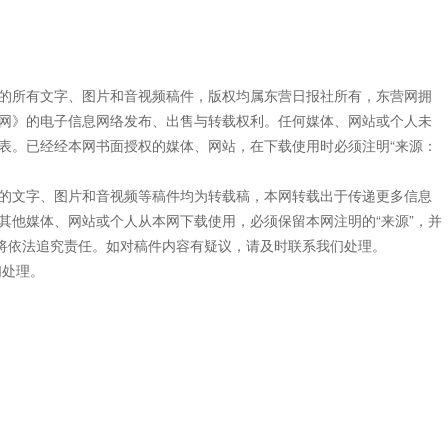
”的所有文字、图片和音视频稿件，版权均属东营日报社所有，东营网拥
网》的电子信息网络发布、出售与转载权利。任何媒体、网站或个人未
表。已经经本网书面授权的媒体、网站，在下载使用时必须注明“来源：
”的文字、图片和音视频等稿件均为转载稿，本网转载出于传递更多信息
其他媒体、网站或个人从本网下载使用，必须保留本网注明的“来源”，并
网将依法追究责任。如对稿件内容有疑议，请及时联系我们处理。
们处理。