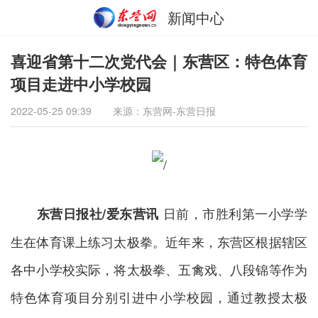
新闻中心
喜迎省第十二次党代会｜东营区：特色体育
项目走进中小学校园
2022-05-25 09:39
来源：东营网-东营日报
日前，市胜利第一小学学
东营日报社/爱东营讯
生在体育课上练习太极拳。近年来，东营区根据辖区
各中小学校实际，将太极拳、五禽戏、八段锦等作为
特色体育项目分别引进中小学校园，通过教授太极