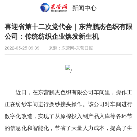
新闻中心
喜迎省第十二次党代会｜东营鹏杰色织有限
公司：传统纺织企业焕发新生机
2022-05-25 09:39
来源：东营网-东营日报
近日，在东营鹏杰色织有限公司车间里，操作工
正在纺纱车间进行换纱接头操作。该公司对车间进行
数字化改造，实现了从原棉投入到产品入库等各环节
的信息化和智能化，节省了大量人力成本，提高了生