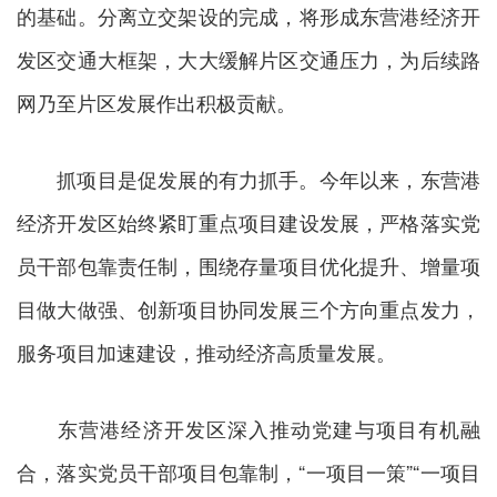
的基础。分离立交架设的完成，将形成东营港经济开
发区交通大框架，大大缓解片区交通压力，为后续路
网乃至片区发展作出积极贡献。
抓项目是促发展的有力抓手。今年以来，东营港
经济开发区始终紧盯重点项目建设发展，严格落实党
员干部包靠责任制，围绕存量项目优化提升、增量项
目做大做强、创新项目协同发展三个方向重点发力，
服务项目加速建设，推动经济高质量发展。
东营港经济开发区深入推动党建与项目有机融
合，落实党员干部项目包靠制，“一项目一策”“一项目