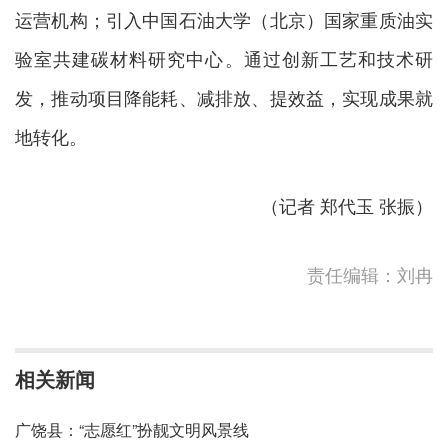
运营机构；引入中国石油大学（北京）国家重质油实
验室共建碳材料研究中心。通过创新工艺和技术研
发，推动项目降能耗、减排放、提效益，实现成果就
地转化。
（记者 郑代玉 张振）
责任编辑：刘冉
相关新闻
广饶县：“志愿红”扮靓文明风景线