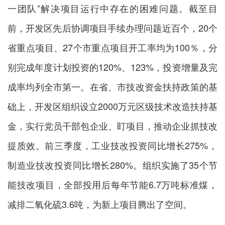
一团队”解决项目运行中存在的困难问题。截至目
前，开发区先后协调项目手续办理问题近百个，20个
省重点项目、27个市重点项目开工率均为100％，分
别完成年度计划投资的120%、123%，投资增量及完
成率均列全市第一。在省、市技改资金扶持政策的基
础上，开发区组织设立2000万元区级技术改造扶持基
金，实行党员干部包企业、盯项目，推动企业抓技改
提质效。前三季度，工业技改投资同比增长275%，
制造业技改投资同比增长280%。组织实施了35个节
能技改项目，全部投用后每年节能6.7万吨标准煤，
减排二氧化硫3.6吨，为新上项目腾出了空间。