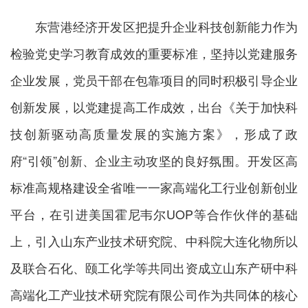
东营港经济开发区把提升企业科技创新能力作为
检验党史学习教育成效的重要标准，坚持以党建服务
企业发展，党员干部在包靠项目的同时积极引导企业
创新发展，以党建提高工作成效，出台《关于加快科
技创新驱动高质量发展的实施方案》，形成了政
府“引领”创新、企业主动攻坚的良好氛围。开发区高
标准高规格建设全省唯一一家高端化工行业创新创业
平台，在引进美国霍尼韦尔UOP等合作伙伴的基础
上，引入山东产业技术研究院、中科院大连化物所以
及联合石化、颐工化学等共同出资成立山东产研中科
高端化工产业技术研究院有限公司作为共同体的核心