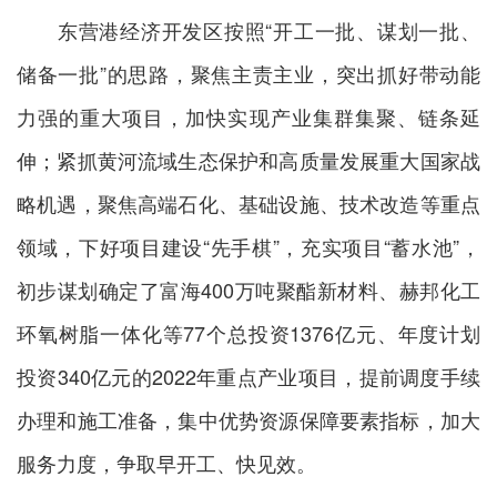
东营港经济开发区按照“开工一批、谋划一批、
储备一批”的思路，聚焦主责主业，突出抓好带动能
力强的重大项目，加快实现产业集群集聚、链条延
伸；紧抓黄河流域生态保护和高质量发展重大国家战
略机遇，聚焦高端石化、基础设施、技术改造等重点
领域，下好项目建设“先手棋”，充实项目“蓄水池”，
初步谋划确定了富海400万吨聚酯新材料、赫邦化工
环氧树脂一体化等77个总投资1376亿元、年度计划
投资340亿元的2022年重点产业项目，提前调度手续
办理和施工准备，集中优势资源保障要素指标，加大
服务力度，争取早开工、快见效。