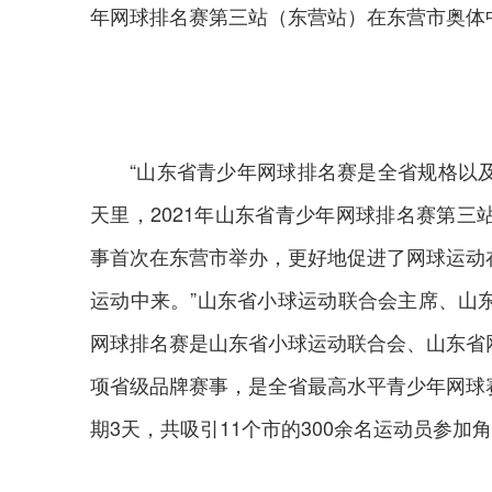
年网球排名赛第三站（东营站）在东营市奥体
“山东省青少年网球排名赛是全省规格以及
天里，2021年山东省青少年网球排名赛第
事首次在东营市举办，更好地促进了网球运动
运动中来。”山东省小球运动联合会主席、山
网球排名赛是山东省小球运动联合会、山东省
项省级品牌赛事，是全省最高水平青少年网球
期3天，共吸引11个市的300余名运动员参加