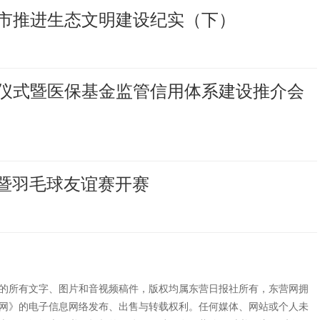
市推进生态文明建设纪实（下）
仪式暨医保基金监管信用体系建设推介会
球暨羽毛球友谊赛开赛
”的所有文字、图片和音视频稿件，版权均属东营日报社所有，东营网拥
网》的电子信息网络发布、出售与转载权利。任何媒体、网站或个人未