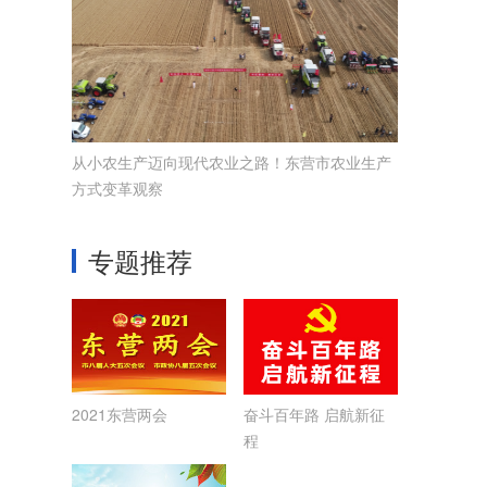
从小农生产迈向现代农业之路！东营市农业生产
方式变革观察
专题推荐
2021东营两会
奋斗百年路 启航新征
程