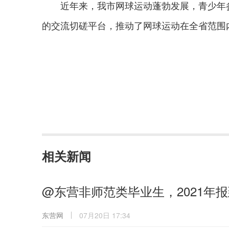
近年来，我市网球运动蓬勃发展，青少年参
的交流切磋平台，推动了网球运动在全省范围
相关新闻
@东营非师范类毕业生，2021年
东营网
07月20日 17:34