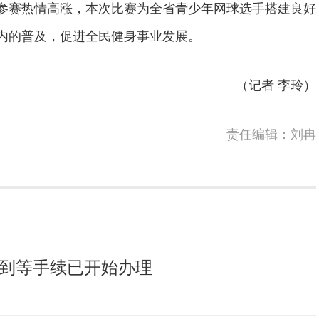
赛热情高涨，本次比赛为全省青少年网球选手搭建良好
内的普及，促进全民健身事业发展。
（记者 李玲）
责任编辑：刘冉
报到等手续已开始办理