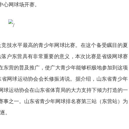
中心网球场开赛。
竞技水平最高的青少年网球比赛。在这个备受瞩目的夏
三站落户东营具有非常重要的意义，本次比赛是省级网球赛
在东营的普及推广，使广大青少年能够积极地参加到这项
东省网球运动协会会长修振涛说。据介绍，山东省青少年
网球运动协会在山东省体育局的大力支持下倾力打造的一
赛事之一。山东省青少年网球排名赛第三站（东营站）为
角逐。