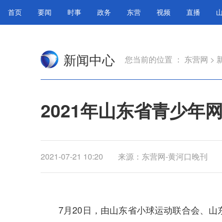
首页
要闻
时事
政务
东营
视频
直播
新闻中心
您当前的位置 ：
东营网
>
2021年山东省青少年
2021-07-21 10:20
来源：东营网-黄河口晚刊
7月20日，由山东省小球运动联合会、山东省