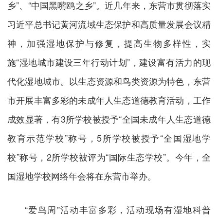
乡”、“中国黑嘴鸥之乡”。近几年来，东营市贯彻落实
习近平总书记黄河流域生态保护和高质量发展会议精
神，加强湿地保护与修复，提高生物多样性，实
施“湿地城市建设三年行动计划”，建设富有活力的现
代化湿地城市。以生态资源和鸟类资源为特色，东营
市开展丰富多彩的未成年人生态道德教育活动，工作
成效显著，有3所学校被授予“全国未成年人生态道德
教育示范学校”称号，5所学校被授予“全国湿地学
校”称号，2所学校被评为“国际生态学校”。今年，全
国湿地学校网络年会将在东营市举办。
“爱鸟周”活动丰富多彩，活动现场有湿地科普