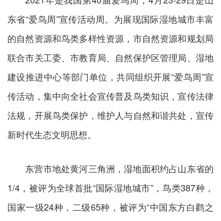
东省“爱鸟周”宣传活动周。为展现国际湿地城市丰富
的自然资源和鸟类多样性资源，市自然资源和规划局
联合市关工委、市教育局、自然保护区管理局、湿地
建设推进中心等部门单位，共同组织开展“爱鸟周”宣
传活动，集中向全社会宣传普及鸟类知识，宣传法律
法规，开展鸟类保护，维护人与自然和谐共处，宣传
新时代生态文明思想。
东营市地处黄河三角洲，湿地面积约占山东省的
1/4，被评为全球首批“国际湿地城市”，鸟类387种，
国家一级24种，二级65种，被评为“中国东方白鹳之