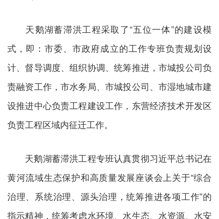
天鹅湖蓄滞洪工程采取了“五位一体”的建设模
式，即：市委、市政府成立的工作专班负责规划设
计、督导调度、组织协调、统筹推进，市城投公司负
责融资工作，市水务局、市城投公司、市湿地城市建
设推进中心负责工程建设工作，东营经济技术开发区
负责工程区域内征迁工作。
天鹅湖蓄滞洪工程专班认真贯彻习近平总书记在
黄河流域生态保护和高质量发展座谈会上关于“综合
治理、系统治理、源头治理，统筹推进各项工作”的
指示精神，统筹考虑水环境、水生态、水资源、水安