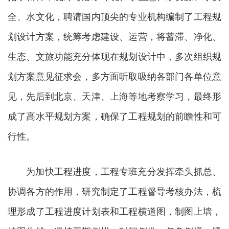
全、水文化，聘请国内顶尖的专业机构编制了工程规
划设计方案，统筹考虑建设、运营，将蓄滞、净化、
生态、文旅功能充分体现在规划设计中，多次组织规
划方案意见征求会，多方面听取吸纳各部门各单位意
见，先后到北京、天津、上海等地考察学习，最终形
成了高水平规划方案，确保了工程规划的前瞻性和可
行性。
为加快工程进度，工程专班充分发挥牵头抓总、
协调各方的作用，研究制定了工程督导考核办法，梳
理形成了工程进度计划表和工程横道图，制图上墙，