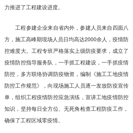
力推进了工程建设进度。
工程参建企业来自省内外，参建人员来自四面八
方，施工高峰期现场人员日均高达2000余人，疫情防
控难度大。工程专班严格落实上级防疫要求，成立了
疫情防控指导服务队，一手抓工程建设，一手抓疫情
防控，多方联络协调防疫物资，编制《施工工地疫情
防控工作规范》，向现场施工人员逐一发放防疫宣传
单，组织工程疫情防控应急演练，宣讲工地疫情防控
知识，坚持每日全方位、无死角检查工程防疫工作，
确保了工程区域零疫情。