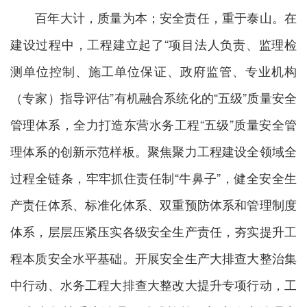
百年大计，质量为本；安全责任，重于泰山。在
建设过程中，工程建立起了“项目法人负责、监理检
测单位控制、施工单位保证、政府监管、专业机构
（专家）指导评估”有机融合系统化的“五级”质量安全
管理体系，全力打造东营水务工程“五级”质量安全管
理体系的创新示范样板。聚焦聚力工程建设全领域全
过程全链条，牢牢抓住责任制“牛鼻子”，健全安全生
产责任体系、标准化体系、双重预防体系和管理制度
体系，层层压紧压实各级安全生产责任，夯实提升工
程本质安全水平基础。开展安全生产大排查大整治集
中行动、水务工程大排查大整改大提升专项行动，工