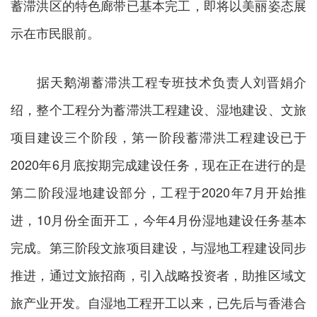
蓄滞洪区的特色廊带已基本完工，即将以美丽姿态展
示在市民眼前。
据天鹅湖蓄滞洪工程专班技术负责人刘晋娟介
绍，整个工程分为蓄滞洪工程建设、湿地建设、文旅
项目建设三个阶段，第一阶段蓄滞洪工程建设已于
2020年6月底按期完成建设任务，现在正在进行的是
第二阶段湿地建设部分，工程于2020年7月开始推
进，10月份全面开工，今年4月份湿地建设任务基本
完成。第三阶段文旅项目建设，与湿地工程建设同步
推进，通过文旅招商，引入战略投资者，助推区域文
旅产业开发。自湿地工程开工以来，已先后与香港合