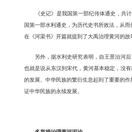
《史记》是我国第一部纪传体通史，共计13
国第一部水利通史，为历代史书所效法，从而
在《河渠书》开篇就提到了大禹治理黄河的故
另外，据水利史研究表明，自王景治河后，
也就是说从东汉到宋代，黄河基本稳定，没有
的发展、中华民族的繁衍生息起到了重要的作
证中华民族的永续发展。
多举措治理黄河泥沙