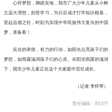
心怀梦想，脚踏实地，我市广大少年儿童从小树
立远大理想，刻苦学习，为日后成才打牢知识根基，
竖起品德之柱，时刻为实现中华民族伟大复兴的中国
梦，准备着！
实在的举措，有力的行动，如阳光点亮孩子们的
梦想，如雨露滋润孩子们的心灵。在阳光雨露的滋润
下，我市少年儿童正在这个大家庭中茁壮成长。
（记者 李怀苹）
责任编辑：刘洁宁