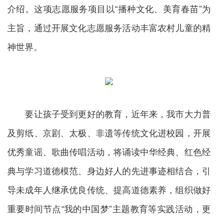
介绍。这项志愿服务项目以“播种文化、美育春苗”为
主旨，通过开展文化志愿服务活动丰富农村儿童的精
神世界。
要让孩子受到更好的教育，近年来，我市大力普
及剪纸、京剧、太极、非遗等传统文化进校园，开展
优秀童谣、歌曲传唱活动，将诵读中华经典、红色经
典与学习道德模范、身边好人的先进事迹相结合，引
导未成年人继承优良传统、提高道德素养，组织做好
重要时间节点“我的中国梦”主题教育等实践活动，更