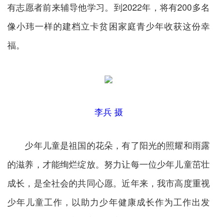
有志愿者前来辅导他学习。到2022年，将有200多名
像小玮一样的建档立卡贫困家庭青少年收获这份幸
福。
李兵 摄
少年儿童是祖国的花朵，有了阳光的照耀和雨露
的滋养，才能绚烂绽放。努力让每一位少年儿童茁壮
成长，是全社会的共同心愿。近年来，我市高度重视
少年儿童工作，以助力少年健康成长作为工作出发