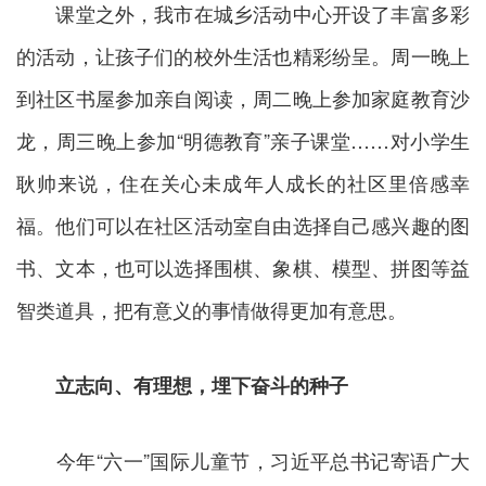
课堂之外，我市在城乡活动中心开设了丰富多彩
的活动，让孩子们的校外生活也精彩纷呈。周一晚上
到社区书屋参加亲自阅读，周二晚上参加家庭教育沙
龙，周三晚上参加“明德教育”亲子课堂……对小学生
耿帅来说，住在关心未成年人成长的社区里倍感幸
福。他们可以在社区活动室自由选择自己感兴趣的图
书、文本，也可以选择围棋、象棋、模型、拼图等益
智类道具，把有意义的事情做得更加有意思。
立志向、有理想，埋下奋斗的种子
今年“六一”国际儿童节，习近平总书记寄语广大