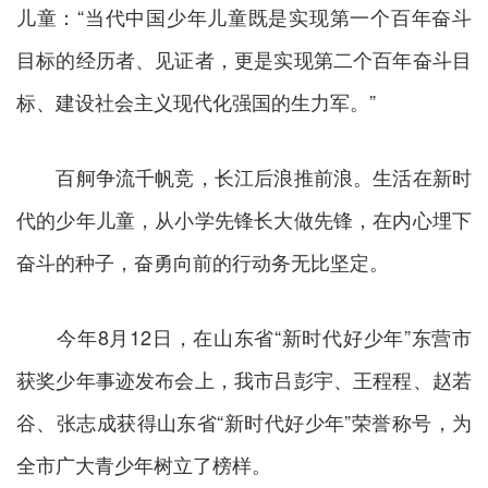
儿童：“当代中国少年儿童既是实现第一个百年奋斗
目标的经历者、见证者，更是实现第二个百年奋斗目
标、建设社会主义现代化强国的生力军。”
百舸争流千帆竞，长江后浪推前浪。生活在新时
代的少年儿童，从小学先锋长大做先锋，在内心埋下
奋斗的种子，奋勇向前的行动务无比坚定。
今年8月12日，在山东省“新时代好少年”东营市
获奖少年事迹发布会上，我市吕彭宇、王程程、赵若
谷、张志成获得山东省“新时代好少年”荣誉称号，为
全市广大青少年树立了榜样。