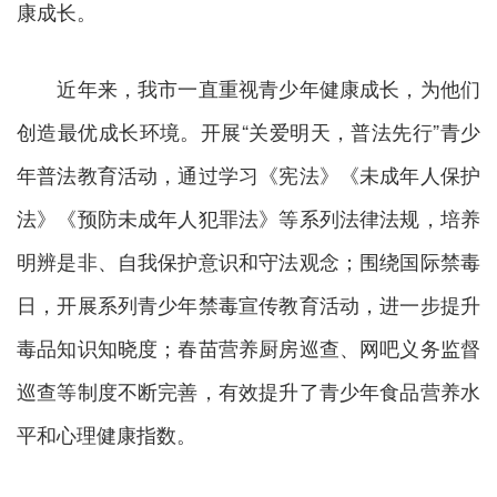
康成长。
近年来，我市一直重视青少年健康成长，为他们
创造最优成长环境。开展“关爱明天，普法先行”青少
年普法教育活动，通过学习《宪法》《未成年人保护
法》《预防未成年人犯罪法》等系列法律法规，培养
明辨是非、自我保护意识和守法观念；围绕国际禁毒
日，开展系列青少年禁毒宣传教育活动，进一步提升
毒品知识知晓度；春苗营养厨房巡查、网吧义务监督
巡查等制度不断完善，有效提升了青少年食品营养水
平和心理健康指数。