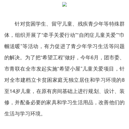
针对贫困学生、留守儿童、残疾青少年等特殊群
体，组织开展了“牵手关爱行动”“自闭症儿童关爱”“巾
帼送暖”等活动，有力促进了青少年学习生活等问题
的解决。为了把“希望工程”做好，今年6月，团市委、
市青联在全市发起实施“希望小屋”儿童关爱项目，针
对全市建档立卡贫困家庭无独立居住和学习环境的8
至14岁儿童，在原有房间基础上进行规划、设计、装
修，并配备必要的家具和学习生活用品，改善他们的
生活与学习环境。