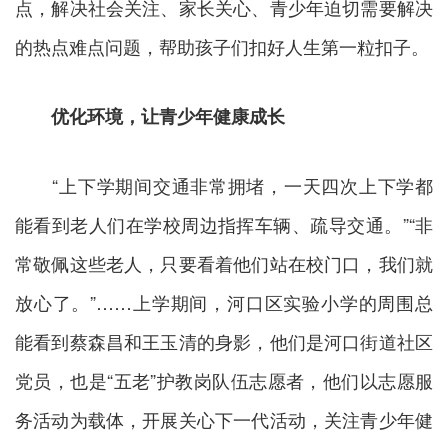
点，解决社会关注、家长关心、青少年迫切需要解决
的热点难点问题，帮助孩子们扣好人生第一粒扣子。
优化环境，让青少年健康成长
“上下学期间交通非常拥堵，一天四次上下学都
能看到老人们在学校周边指挥车辆、疏导交通。”“非
常敬佩这些老人，只要看着他们站在校门口，我们就
放心了。”……上学期间，河口区实验小学的周围总
能看到蔡森昌和王玉清的身影，他们是河口街道社区
党员，也是“五老”护教岗队伍志愿者，他们以志愿服
务活动为载体，开展关心下一代活动，关注青少年健