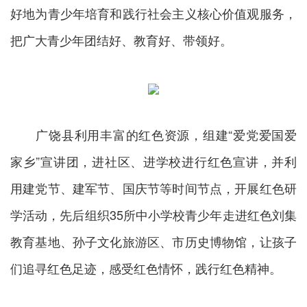
好地为青少年培育和践行社会主义核心价值观服务，
把广大青少年团结好、教育好、带领好。
广饶县利用丰富的红色资源，组建“爱党爱国爱
家乡”宣讲团，进社区、进学校进行红色宣讲，并利
用建党节、建军节、国庆节等时间节点，开展红色研
学活动，先后组织35所中小学校青少年走进红色刘集
教育基地、孙子文化旅游区、市历史博物馆，让孩子
们追寻红色足迹，感受红色情怀，践行红色精神。