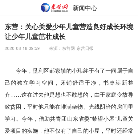
新闻中心
东营：关心关爱少年儿童营造良好成长环境
让少年儿童茁壮成长
2020-08-18 09:59
来源：东营网-东营日报
今年，垦利区郝家镇的小玮终于有了一间属于自
己的独立学习空间，床铺舒适干净，书桌崭新整
齐……这在过去他是想也不敢想的，由于家庭变故导
致贫困，平时他只能在堆满杂物、光线阴暗的房间里
学习。今年，借助共青团山东省委“希望小屋”儿童关
爱项目的实施，他不仅有了自己的小屋，平时还经常