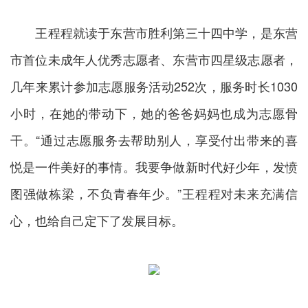
王程程就读于东营市胜利第三十四中学，是东营
市首位未成年人优秀志愿者、东营市四星级志愿者，
几年来累计参加志愿服务活动252次，服务时长1030
小时，在她的带动下，她的爸爸妈妈也成为志愿骨
干。“通过志愿服务去帮助别人，享受付出带来的喜
悦是一件美好的事情。我要争做新时代好少年，发愤
图强做栋梁，不负青春年少。”王程程对未来充满信
心，也给自己定下了发展目标。